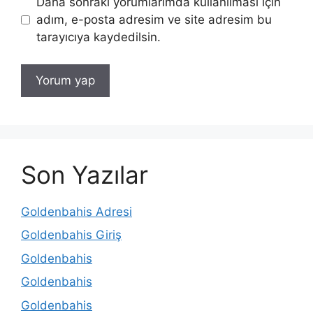
Daha sonraki yorumlarımda kullanılması için
adım, e-posta adresim ve site adresim bu
tarayıcıya kaydedilsin.
Son Yazılar
Goldenbahis Adresi
Goldenbahis Giriş
Goldenbahis
Goldenbahis
Goldenbahis