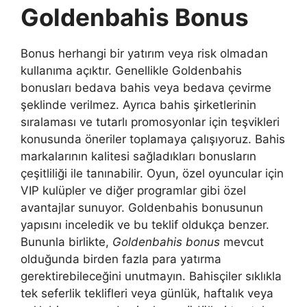
Goldenbahis Bonus
Bonus herhangi bir yatırım veya risk olmadan
kullanıma açıktır. Genellikle Goldenbahis
bonusları bedava bahis veya bedava çevirme
şeklinde verilmez. Ayrıca bahis şirketlerinin
sıralaması ve tutarlı promosyonlar için teşvikleri
konusunda öneriler toplamaya çalışıyoruz. Bahis
markalarının kalitesi sağladıkları bonusların
çeşitliliği ile tanınabilir. Oyun, özel oyuncular için
VIP kulüpler ve diğer programlar gibi özel
avantajlar sunuyor. Goldenbahis bonusunun
yapısını inceledik ve bu teklif oldukça benzer.
Bununla birlikte,
Goldenbahis bonus
mevcut
olduğunda birden fazla para yatırma
gerektirebileceğini unutmayın. Bahisçiler sıklıkla
tek seferlik teklifleri veya günlük, haftalık veya