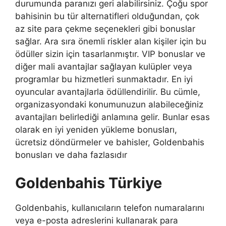
durumunda paranızı geri alabilirsiniz. Çoğu spor
bahisinin bu tür alternatifleri olduğundan, çok
az site para çekme seçenekleri gibi bonuslar
sağlar. Ara sıra önemli riskler alan kişiler için bu
ödüller sizin için tasarlanmıştır. VIP bonuslar ve
diğer mali avantajlar sağlayan kulüpler veya
programlar bu hizmetleri sunmaktadır. En iyi
oyuncular avantajlarla ödüllendirilir. Bu cümle,
organizasyondaki konumunuzun alabileceğiniz
avantajları belirlediği anlamına gelir. Bunlar esas
olarak en iyi yeniden yükleme bonusları,
ücretsiz döndürmeler ve bahisler, Goldenbahis
bonusları ve daha fazlasıdır
Goldenbahis Türkiye
Goldenbahis, kullanıcıların telefon numaralarını
veya e-posta adreslerini kullanarak para