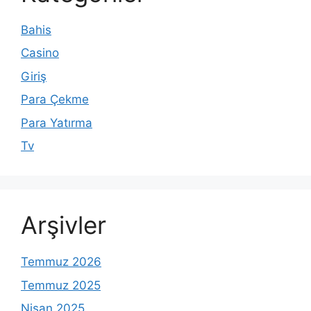
Bahis
Casino
Giriş
Para Çekme
Para Yatırma
Tv
Arşivler
Temmuz 2026
Temmuz 2025
Nisan 2025