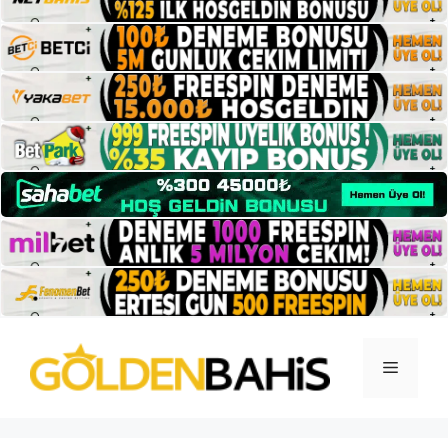
İçeriğe
atla
Menü