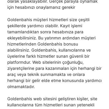
olarak yasaklayabilir. Gerçek parayla oynamak
için hesabınızı onaylamanız gerekir
Goldenbahis müşteri hizmetleri size çeşitli
şekillerde yardımcı olabilir. Kayıt işlemi
tamamlandıktan sonra hesabınıza para
ekleyebilirsiniz. Bu yatırımın ardından müşteri
hizmetlerinden Goldenbahis bonusu
alabilirsiniz. Goldenbahis, kullanıcılarına ve
üyelerine farklı hizmetler sunan güvenli bir
platformdur. Web sitelerinin çoğunluğu,
ziyaretçilerine para kazanmaları için herhangi bir
araç veya teknik sunmamakta ve onlara
herhangi bir gelir elde etme konusunda yardımcı
olmamaktadır.
Goldenbahis web sitesini geliştiren kişiler, site
kullanıcılarına tüm hizmetleri sunan yetenekli