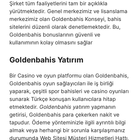
Şirket tüm faaliyetlerini tam bir açıklıkla
yürütmektedir. Genel merkezimiz ve lisanslama
merkezimiz olan Goldenbahis Konseyi, bahis
sitelerini düzenli olarak denetlemektedir. Bu,
Goldenbahis bonuslarının güvenli ve
kullanımının kolay olmasını sağlar
Goldenbahis Yatırım
Bir Casino ve oyun platformu olan Goldenbahis,
Goldenbahis oyun sağlayıcıları ile iş birliği
yaparak, çeşitli spor bahisleri ve casino oyunları
sunarak Türkçe konuşan kullanıcılara hitap
etmektedir.
Goldenbahis yatırım
yapmanın
getirisi, Goldenbahis para çekerken nakit ve
tapudur. Ödeme yönteminizle ilgili ayrıntılı bilgi
almak veya herhangi bir sorunla karşılaşmanız
durumunda Web Sitesi Müşteri Hizmetleri Hattı,