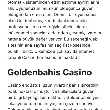
otomatik sisteminden etkinleştirme ayrıntılarını
alır. Oyununuzun mümkün olduğunca güvenilir
olduğundan emin olun. Önemli bir oyun sitesi
olan Goldenbahis, kendi alanlarında bilgili
profesyonellerin desteğiyle sürekli olarak
mükemmel sonuçlar elde eden çevrimiçi yardım
hattına büyük değer veriyor. Bu seçeneği web
sitesinin ana sayfasının sağ üst köşesinde
bulabilirsiniz. Ülkemizde çok sayıda internet
tabanlı Casino firması bulunmaktadır
Goldenbahis Casino
Casino endüstrisi uzun yıllardır bahis şirketinin
odak noktası olmuştur ve kullanıcılara güvenilir
bir bilgi kaynağı sunmaktadır. Goldenbahis yeni
lokasyonu tüm bu ihtiyaçlara çözüm sunuyor.
Goldenbahis web sitesinde müşterilerden gelen