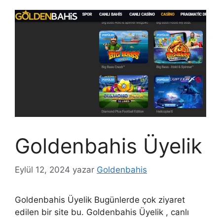
Goldenbahis Üyelik
Eylül 12, 2024
yazar
Goldenbahis
Goldenbahis Üyelik Bugünlerde çok ziyaret
edilen bir site bu. Goldenbahis Üyelik , canlı