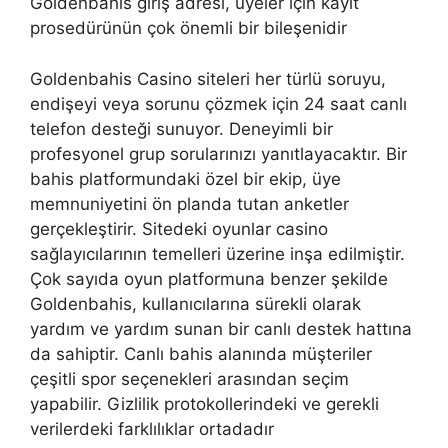
Goldenbahis giriş adresi, üyeler için kayıt
prosedürünün çok önemli bir bileşenidir
Goldenbahis Casino siteleri her türlü soruyu,
endişeyi veya sorunu çözmek için 24 saat canlı
telefon desteği sunuyor. Deneyimli bir
profesyonel grup sorularınızı yanıtlayacaktır. Bir
bahis platformundaki özel bir ekip, üye
memnuniyetini ön planda tutan anketler
gerçekleştirir. Sitedeki oyunlar casino
sağlayıcılarının temelleri üzerine inşa edilmiştir.
Çok sayıda oyun platformuna benzer şekilde
Goldenbahis, kullanıcılarına sürekli olarak
yardım ve yardım sunan bir canlı destek hattına
da sahiptir. Canlı bahis alanında müşteriler
çeşitli spor seçenekleri arasından seçim
yapabilir. Gizlilik protokollerindeki ve gerekli
verilerdeki farklılıklar ortadadır