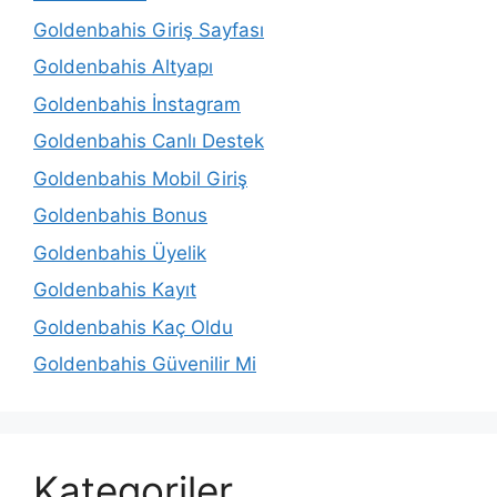
Goldenbahis Giriş Sayfası
Goldenbahis Altyapı
Goldenbahis İnstagram
Goldenbahis Canlı Destek
Goldenbahis Mobil Giriş
Goldenbahis Bonus
Goldenbahis Üyelik
Goldenbahis Kayıt
Goldenbahis Kaç Oldu
Goldenbahis Güvenilir Mi
Kategoriler