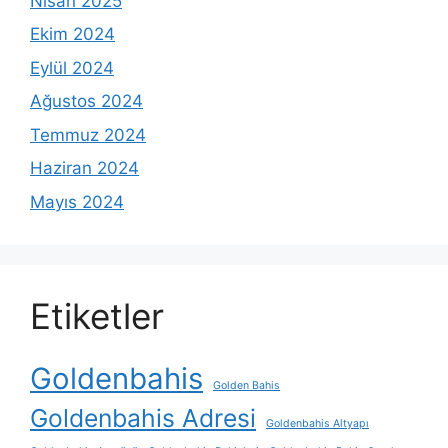
Nisan 2025
Ekim 2024
Eylül 2024
Ağustos 2024
Temmuz 2024
Haziran 2024
Mayıs 2024
Etiketler
Goldenbahis
Golden Bahis
Goldenbahis Adresi
Goldenbahis Altyapı