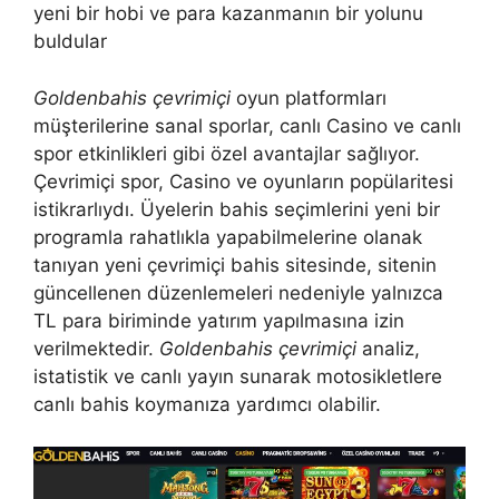
yeni bir hobi ve para kazanmanın bir yolunu
buldular
Goldenbahis çevrimiçi
oyun platformları
müşterilerine sanal sporlar, canlı Casino ve canlı
spor etkinlikleri gibi özel avantajlar sağlıyor.
Çevrimiçi spor, Casino ve oyunların popülaritesi
istikrarlıydı. Üyelerin bahis seçimlerini yeni bir
programla rahatlıkla yapabilmelerine olanak
tanıyan yeni çevrimiçi bahis sitesinde, sitenin
güncellenen düzenlemeleri nedeniyle yalnızca
TL para biriminde yatırım yapılmasına izin
verilmektedir.
Goldenbahis çevrimiçi
analiz,
istatistik ve canlı yayın sunarak motosikletlere
canlı bahis koymanıza yardımcı olabilir.