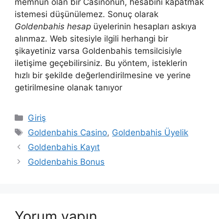
memnun olan bir Casinonun, hesabını kapatmak
istemesi düşünülemez. Sonuç olarak
Goldenbahis hesap
üyelerinin hesapları askıya
alınmaz. Web sitesiyle ilgili herhangi bir
şikayetiniz varsa Goldenbahis temsilcisiyle
iletişime geçebilirsiniz. Bu yöntem, isteklerin
hızlı bir şekilde değerlendirilmesine ve yerine
getirilmesine olanak tanıyor
Kategoriler
Giriş
Etiketler
Goldenbahis Casino
,
Goldenbahis Üyelik
Goldenbahis Kayıt
Goldenbahis Bonus
Yorum yapın