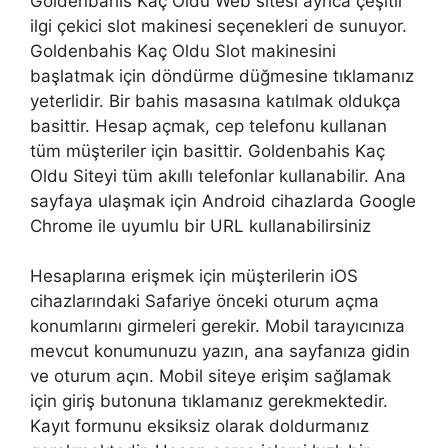
Goldenbahis Kaç Oldu Web sitesi ayrıca çeşitli
ilgi çekici slot makinesi seçenekleri de sunuyor.
Goldenbahis Kaç Oldu Slot makinesini
başlatmak için döndürme düğmesine tıklamanız
yeterlidir. Bir bahis masasına katılmak oldukça
basittir. Hesap açmak, cep telefonu kullanan
tüm müşteriler için basittir. Goldenbahis Kaç
Oldu Siteyi tüm akıllı telefonlar kullanabilir. Ana
sayfaya ulaşmak için Android cihazlarda Google
Chrome ile uyumlu bir URL kullanabilirsiniz
Hesaplarına erişmek için müşterilerin iOS
cihazlarındaki Safariye önceki oturum açma
konumlarını girmeleri gerekir. Mobil tarayıcınıza
mevcut konumunuzu yazın, ana sayfanıza gidin
ve oturum açın. Mobil siteye erişim sağlamak
için giriş butonuna tıklamanız gerekmektedir.
Kayıt formunu eksiksiz olarak doldurmanız