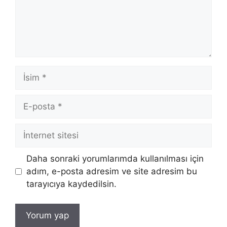
İsim
E-
posta
İnternet
sitesi
Daha sonraki yorumlarımda kullanılması için
adım, e-posta adresim ve site adresim bu
tarayıcıya kaydedilsin.