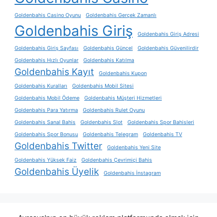
Goldenbahis Casino Oyunu
Goldenbahis Gerçek Zamanlı
Goldenbahis Giriş
Goldenbahis Giriş Adresi
Goldenbahis Giriş Sayfası
Goldenbahis Güncel
Goldenbahis Güvenilirdir
Goldenbahis Hızlı Oyunlar
Goldenbahis Katılma
Goldenbahis Kayıt
Goldenbahis Kupon
Goldenbahis Kuralları
Goldenbahis Mobil Sitesi
Goldenbahis Mobil Ödeme
Goldenbahis Müşteri Hizmetleri
Goldenbahis Para Yatırma
Goldenbahis Rulet Oyunu
Goldenbahis Sanal Bahis
Goldenbahis Slot
Goldenbahis Spor Bahisleri
Goldenbahis Spor Bonusu
Goldenbahis Telegram
Goldenbahis TV
Goldenbahis Twitter
Goldenbahis Yeni Site
Goldenbahis Yüksek Faiz
Goldenbahis Çevrimiçi Bahis
Goldenbahis Üyelik
Goldenbahis İnstagram