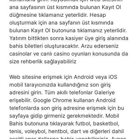
ana sayfasının üst kısmında bulunan Kayıt Ol
düğmesine tıklamanız yeterlidir. Hesap
oluşturmak için ana sayfanın üst kısmında
bulunan Kayıt Ol butonuna tıklamanız yeterlidir.
Yatırım bittikten sonra kasiyer üye giriş alanında
bahis biletleri oluşturacaktır. Arzu ederseniz
casinolar ve canlı casino oyunları konusunda da
size rehberlik sağlayabiliriz
Web sitesine erişmek için Android veya iOS
mobil tarayıcınızda kullandığınız son giriş
adresini girin. Tüm akıllı telefonlar Galeriye
erişebilir. Google Chrome kullanan Android
telefonlarda son giriş adresine erişmek için bu
sayfaya gidip girmeniz gerekmektedir. Mobil
Bahis butonuna tıklayarak futbol, basketbol,
tenis, voleybol, hentbol, dart ve diğerleri dahil