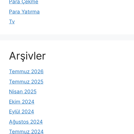
Para Çekme
Para Yatırma
Tv
Arşivler
Temmuz 2026
Temmuz 2025
Nisan 2025
Ekim 2024
Eylül 2024
Ağustos 2024
Temmuz 2024