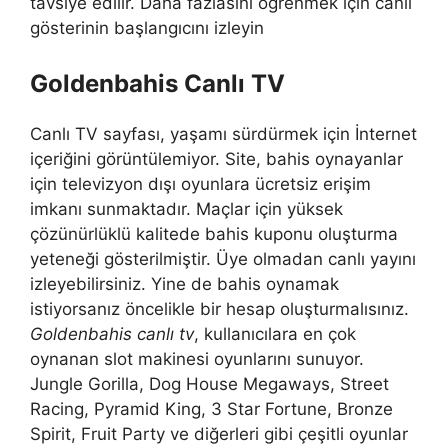
tavsiye edilir. Daha fazlasını öğrenmek için canlı
gösterinin başlangıcını izleyin
Goldenbahis Canlı TV
Canlı TV sayfası, yaşamı sürdürmek için İnternet
içeriğini görüntülemiyor. Site, bahis oynayanlar
için televizyon dışı oyunlara ücretsiz erişim
imkanı sunmaktadır. Maçlar için yüksek
çözünürlüklü kalitede bahis kuponu oluşturma
yeteneği gösterilmiştir. Üye olmadan canlı yayını
izleyebilirsiniz. Yine de bahis oynamak
istiyorsanız öncelikle bir hesap oluşturmalısınız.
Goldenbahis canlı tv
, kullanıcılara en çok
oynanan slot makinesi oyunlarını sunuyor.
Jungle Gorilla, Dog House Megaways, Street
Racing, Pyramid King, 3 Star Fortune, Bronze
Spirit, Fruit Party ve diğerleri gibi çeşitli oyunlar