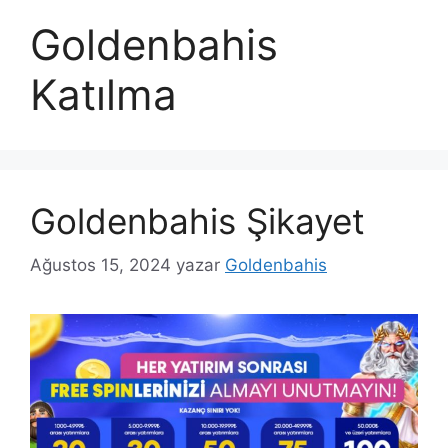
Goldenbahis
Katılma
Goldenbahis Şikayet
Ağustos 15, 2024
yazar
Goldenbahis