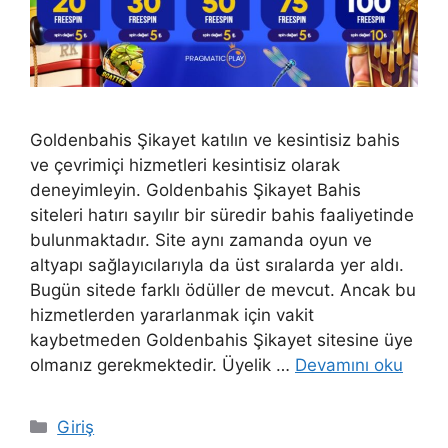
Goldenbahis Şikayet katılın ve kesintisiz bahis
ve çevrimiçi hizmetleri kesintisiz olarak
deneyimleyin. Goldenbahis Şikayet Bahis
siteleri hatırı sayılır bir süredir bahis faaliyetinde
bulunmaktadır. Site aynı zamanda oyun ve
altyapı sağlayıcılarıyla da üst sıralarda yer aldı.
Bugün sitede farklı ödüller de mevcut. Ancak bu
hizmetlerden yararlanmak için vakit
kaybetmeden Goldenbahis Şikayet sitesine üye
olmanız gerekmektedir. Üyelik …
Devamını oku
Kategoriler
Giriş