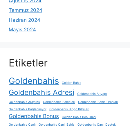
Ağustos 2024
Temmuz 2024
Haziran 2024
Mayıs 2024
Etiketler
Goldenbahis
Golden Bahis
Goldenbahis Adresi
Goldenbahis Altyapı
Goldenbahis Arayüzü
Goldenbahis Bahisleri
Goldenbahis Bahis Oranları
Goldenbahis Bağlanmıyor
Goldenbahis Bingo Bilgileri
Goldenbahis Bonus
Golden Bahis Bonusları
Goldenbahis Canlı
Goldenbahis Canlı Bahis
Goldenbahis Canlı Destek