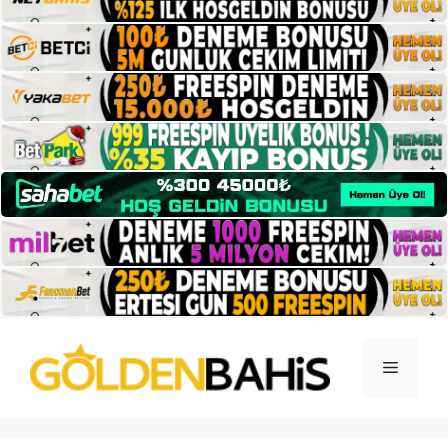
İçeriğe
atla
Menü