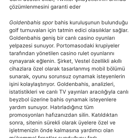
çözümlenmesini garanti eder
Goldenbahis spor
bahis kuruluşunun bulunduğu
golf turnuvaları için tatmin edici olasılıklar sağlar.
Goldenbahis geniş bir canlı casino oyunları
yelpazesi sunuyor. Portomasodaki krupiyeler
tarafından yönetilen casino rulet oyunlarını
oynayarak eğlenin. Şirket, Vestel özellikli akıllı
cihazlara özel olarak tasarlanmış mobil bölümü
sunarak, oyunu sorunsuz oynamak isteyenlerin
işini kolaylaştırıyor. Goldenbahis, analizleri,
istatistikleri ve canlı TV yayınları aracılığıyla canlı
beyzbol üzerine bahis oynamak isteyenlere
yardım sunuyor. Hatırladığınız tüm
promosyonları hafızanızdan silin. Katıldıktan
sonra, sitenin sürekli olarak üyelere özel ve
işletmenizin önde kalmasına yardımcı olan
mükemmel fırsatlar sunduğunu fark