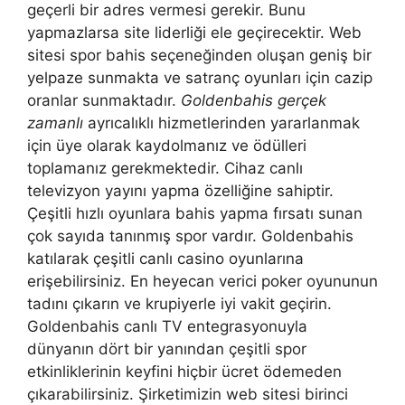
geçerli bir adres vermesi gerekir. Bunu
yapmazlarsa site liderliği ele geçirecektir. Web
sitesi spor bahis seçeneğinden oluşan geniş bir
yelpaze sunmakta ve satranç oyunları için cazip
oranlar sunmaktadır.
Goldenbahis gerçek
zamanlı
ayrıcalıklı hizmetlerinden yararlanmak
için üye olarak kaydolmanız ve ödülleri
toplamanız gerekmektedir. Cihaz canlı
televizyon yayını yapma özelliğine sahiptir.
Çeşitli hızlı oyunlara bahis yapma fırsatı sunan
çok sayıda tanınmış spor vardır. Goldenbahis
katılarak çeşitli canlı casino oyunlarına
erişebilirsiniz. En heyecan verici poker oyununun
tadını çıkarın ve krupiyerle iyi vakit geçirin.
Goldenbahis canlı TV entegrasyonuyla
dünyanın dört bir yanından çeşitli spor
etkinliklerinin keyfini hiçbir ücret ödemeden
çıkarabilirsiniz. Şirketimizin web sitesi birinci