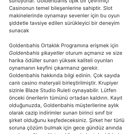
sunuyorlar. Goldenbahis tipik bir çevrimiçi
Casinonun temel bileşenlerine sahiptir. Slot
makinelerinde oynamayı sevenler için bu oyun
şiddetle tavsiye edilen sürükleyici bir deneyim
sunacak
Goldenbahis Ortaklık Programına erişmek için
Goldenbahis şikayetler
oturum açmanız ve size
harika ödüller sunan yüksek kaliteli oyunları
oynamanın keyfini çıkarmanız gerekir.
Goldenbahis hakkında bilgi edinin. Çok sayıda
canlı casino materyali birleştirilmiştir. Krupiyer
sizinle Blaze Studio Ruleti oynayabilir. Lütfen
önceki önerilerin tümünü ortadan kaldırın. Kayıt
olduğunuzda, Goldenbahis müşterilerine aylık
olarak cazip indirimler sunan birinci sınıf bir
şirket olduğunu keşfedeceksiniz. Şirket her türlü
soruna çözüm bulmak için gece gündüz anında