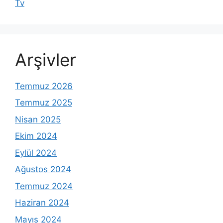
Tv
Arşivler
Temmuz 2026
Temmuz 2025
Nisan 2025
Ekim 2024
Eylül 2024
Ağustos 2024
Temmuz 2024
Haziran 2024
Mayıs 2024