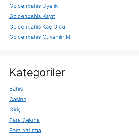
Goldenbahis Üyelik
Goldenbahis Kayıt
Goldenbahis Kaç Oldu
Goldenbahis Güvenilir Mi
Kategoriler
Bahis
Casino
Giriş
Para Çekme
Para Yatırma