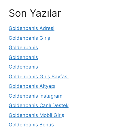
Son Yazılar
Goldenbahis Adresi
Goldenbahis Giriş
Goldenbahis
Goldenbahis
Goldenbahis
Goldenbahis Giriş Sayfası
Goldenbahis Altyapı
Goldenbahis İnstagram
Goldenbahis Canlı Destek
Goldenbahis Mobil Giriş
Goldenbahis Bonus