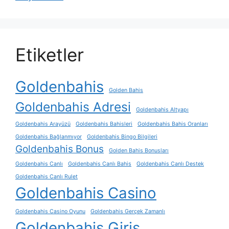
Etiketler
Goldenbahis
Golden Bahis
Goldenbahis Adresi
Goldenbahis Altyapı
Goldenbahis Arayüzü
Goldenbahis Bahisleri
Goldenbahis Bahis Oranları
Goldenbahis Bağlanmıyor
Goldenbahis Bingo Bilgileri
Goldenbahis Bonus
Golden Bahis Bonusları
Goldenbahis Canlı
Goldenbahis Canlı Bahis
Goldenbahis Canlı Destek
Goldenbahis Canlı Rulet
Goldenbahis Casino
Goldenbahis Casino Oyunu
Goldenbahis Gerçek Zamanlı
Goldenbahis Giriş