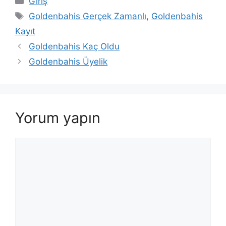
Giriş
Etiketler
Goldenbahis Gerçek Zamanlı
,
Goldenbahis
Kayıt
Goldenbahis Kaç Oldu
Goldenbahis Üyelik
Yorum yapın
Yorum