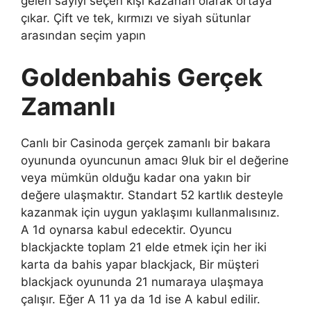
gelen sayıyı seçen kişi kazanan olarak ortaya
çıkar. Çift ve tek, kırmızı ve siyah sütunlar
arasından seçim yapın
Goldenbahis Gerçek
Zamanlı
Canlı bir Casinoda gerçek zamanlı bir bakara
oyununda oyuncunun amacı 9luk bir el değerine
veya mümkün olduğu kadar ona yakın bir
değere ulaşmaktır. Standart 52 kartlık desteyle
kazanmak için uygun yaklaşımı kullanmalısınız.
A 1d oynarsa kabul edecektir. Oyuncu
blackjackte toplam 21 elde etmek için her iki
karta da bahis yapar blackjack, Bir müşteri
blackjack oyununda 21 numaraya ulaşmaya
çalışır. Eğer A 11 ya da 1d ise A kabul edilir.