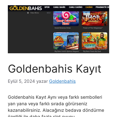
Goldenbahis Kayıt
Eylül 5, 2024
yazar
Goldenbahis
Goldenbahis Kayıt Aynı veya farklı sembolleri
yan yana veya farklı sırada görürseniz
kazanabilirsiniz. Alacağınız bedava döndürme
özelliği ile daha fazla slot oyunu