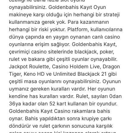
oynayabilirsiniz. Goldenbahis Kayıt Oyun
makineye karşı olduğu için herhangi bir strateji
kullanmanıza gerek yok. Para kazanmanın
herhangi bir riski yoktur. Platform, kullanıcılarına
dünya çapında en yaygın oynanan canlı casino
oyunlarına erişim sağlıyor. Goldenbahis Kayıt,
çevrimiçi casino sitelerinde blackjack, poker,
rulet ve bakara gibi çeşitli oyunlar oynayabilir.
Jackpot Roulette, Casino Holdem Live, Dragon
Tiger, Keno HD ve Unlimited Blackjack 21 gibi
çeşitli masa oyunlarını oynayabilirsiniz. Oyunun
uymanız gereken kuralları vardır. Her oyunun
kendine has kuralları vardır. Rulet, sayıları 0dan
36ya kadar olan 52 kart kullanan bir oyundur.
Goldenbahis Kayıt Casino rakamlara bahis
oynar. Bahis yapıldıktan sonra krupiye çarkı
döndürür ve rulet çarkının sonucuna karşılık