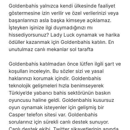
Goldenbahis yalnızca kendi ülkesinde faaliyet
göstermesine izin verilir ve özel verilerinizi veya
başarılarınızı asla başka kimseye açıklamaz.
İşteyken işinize ilgi duymadığınızı mı
hissediyorsunuz? Lady Luck oynamak ve harika
ödüller kazanmak için Goldenbahis katılın. En
unutulmaz canlı mekanlar sol tarafta
Goldenbahis katılmadan önce lütfen ilgili şart ve
koşulları inceleyin. Bu sözler sizi ve yasal
haklarınızı korumak içindir. Goldenbahis
teknolojik gelişmeleri hızla benimseyerek
Türkiye’de yabancı bahis sektörünün baskın
oyuncusu haline geldi. Goldenbahis kusursuz
oyun oynamak isteyenler için gelişmiş bir
Casper telefon sitesi var. Goldenbahis
sorularınız için sürekli canlı destek sunuyor.
Canlı destek ekibi, Twitter şikayetlerinin anında