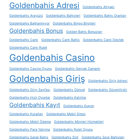
Goldenbahis Adresi
Goldenbahis Altyapı
Goldenbahis Arayüzü
Goldenbahis Bahisleri
Goldenbahis Bahis Oranları
Goldenbahis Bağlanmıyor
Goldenbahis Bingo Bilgileri
Goldenbahis Bonus
Golden Bahis Bonusları
Goldenbahis Canlı
Goldenbahis Canlı Bahis
Goldenbahis Canlı Destek
Goldenbahis Canlı Rulet
Goldenbahis Casino
Goldenbahis Casino Oyunu
Goldenbahis Gerçek Zamanlı
Goldenbahis Giriş
Goldenbahis Giriş Adresi
Goldenbahis Giriş Sayfası
Goldenbahis Güncel
Goldenbahis Güvenilirdir
Goldenbahis Hızlı Oyunlar
Goldenbahis Katılma
Goldenbahis Kayıt
Goldenbahis Kupon
Goldenbahis Kuralları
Goldenbahis Mobil Sitesi
Goldenbahis Mobil Ödeme
Goldenbahis Müşteri Hizmetleri
Goldenbahis Para Yatırma
Goldenbahis Rulet Oyunu
Goldenbahis Sanal Bahis
Goldenbahis Slot
Goldenbahis Spor Bahisleri