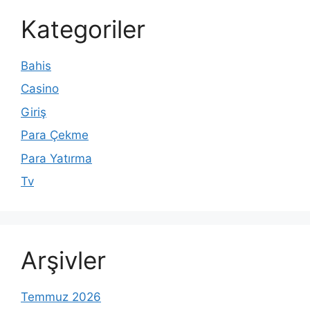
Kategoriler
Bahis
Casino
Giriş
Para Çekme
Para Yatırma
Tv
Arşivler
Temmuz 2026