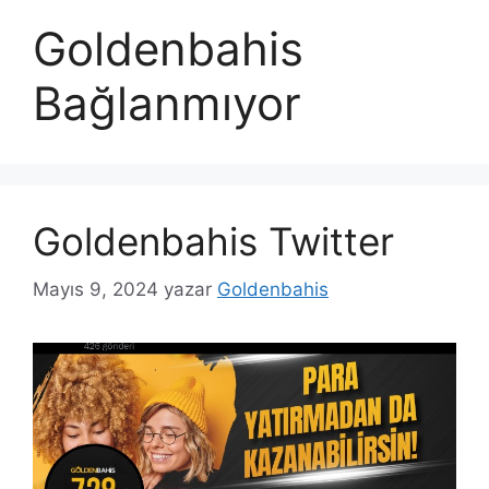
Goldenbahis
Bağlanmıyor
Goldenbahis Twitter
Mayıs 9, 2024
yazar
Goldenbahis